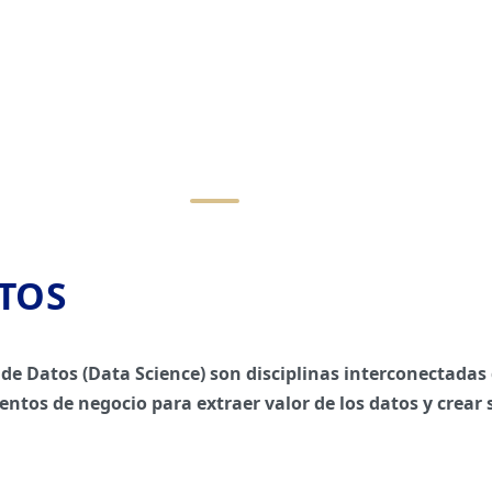
ATOS
ncia de Datos (Data Science) son disciplinas interconectad
tos de negocio para extraer valor de los datos y crear 