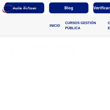
Aula Virtual
Blog
Verifica
CURSOS GESTIÓN
INICIO
PÚBLICA