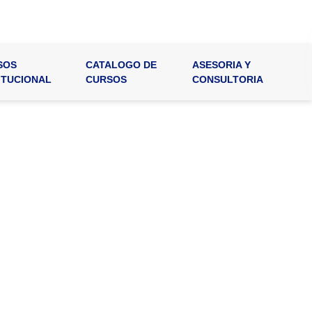
SOS
CATALOGO DE
ASESORIA Y
ITUCIONAL
CURSOS
CONSULTORIA