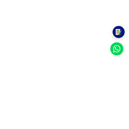
GESTIÓN DE RECURSOS HUMANOS
Y SERVICIO CIVIL