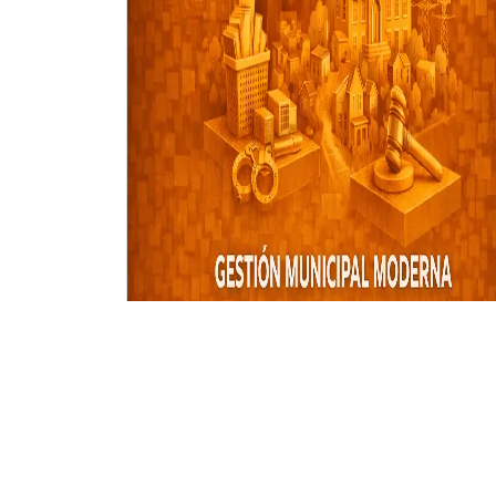
CURSO