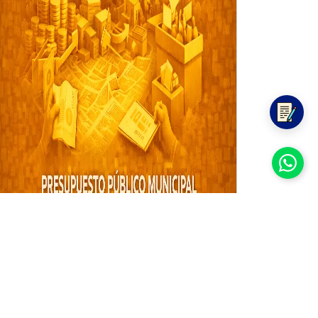
CURSO