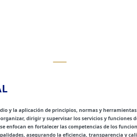
AL
io y la aplicación de principios, normas y herramientas
organizar, dirigir y supervisar los servicios y funciones 
 se enfocan en fortalecer las competencias de los funcion
palidades, asegurando la eficiencia, transparencia y cal