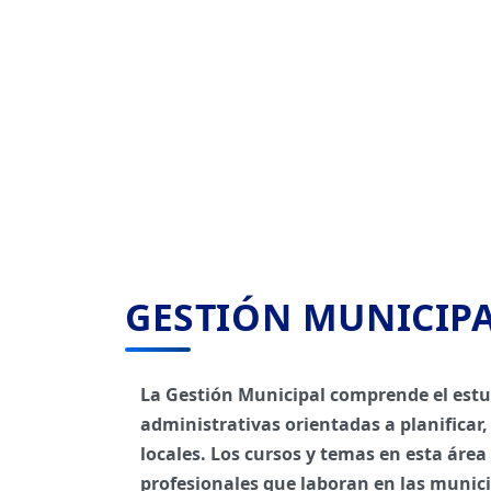
GESTIÓN MUNICIP
La Gestión Municipal comprende el estud
administrativas orientadas a planificar, 
locales. Los cursos y temas en esta área
profesionales que laboran en las munici