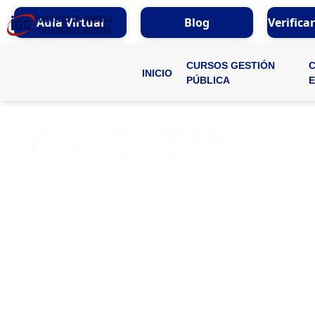
Aula Virtual
Blog
Verifica
CURSOS GESTIÓN
INICIO
PÚBLICA