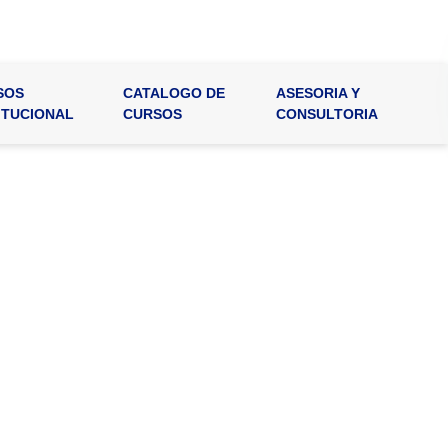
SOS
CATALOGO DE
ASESORIA Y
ITUCIONAL
CURSOS
CONSULTORIA