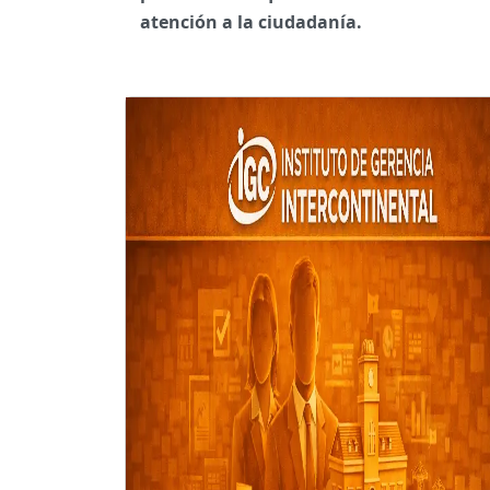
atención a la ciudadanía.