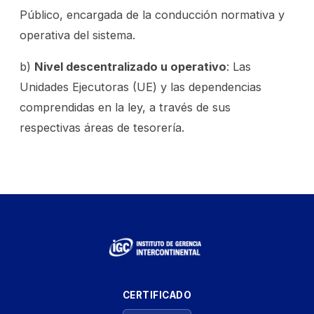
Público, encargada de la conducción normativa y
operativa del sistema.
b)
Nivel descentralizado u operativo
: Las
Unidades Ejecutoras (UE) y las dependencias
comprendidas en la ley, a través de sus
respectivas áreas de tesorería.
CERTIFICADO