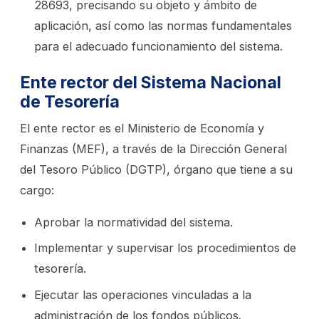
28693, precisando su objeto y ámbito de
aplicación, así como las normas fundamentales
para el adecuado funcionamiento del sistema.
Ente rector del Sistema Nacional
de Tesorería
El ente rector es el Ministerio de Economía y
Finanzas (MEF), a través de la Dirección General
del Tesoro Público (DGTP), órgano que tiene a su
cargo:
Aprobar la normatividad del sistema.
Implementar y supervisar los procedimientos de
tesorería.
Ejecutar las operaciones vinculadas a la
administración de los fondos públicos.