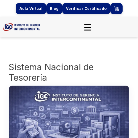
Aula Virtual
Blog
Verificar Certificado
☰
Sistema Nacional de
Tesorería