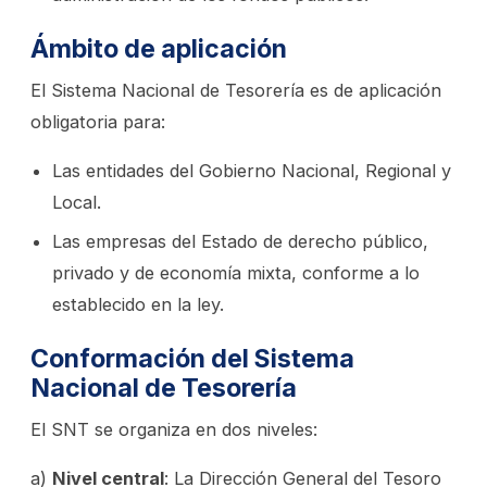
Ámbito de aplicación
El Sistema Nacional de Tesorería es de aplicación
obligatoria para:
Las entidades del Gobierno Nacional, Regional y
Local.
Las empresas del Estado de derecho público,
privado y de economía mixta, conforme a lo
establecido en la ley.
Conformación del Sistema
Nacional de Tesorería
El SNT se organiza en dos niveles:
a)
Nivel central
: La Dirección General del Tesoro