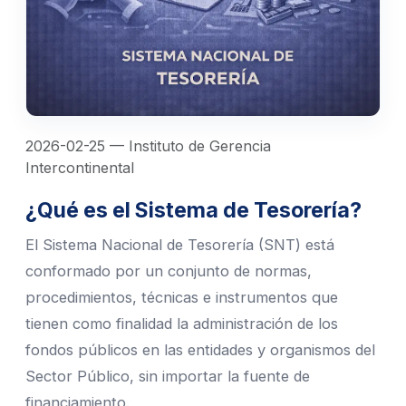
2026-02-25 — Instituto de Gerencia
Intercontinental
¿Qué es el Sistema de Tesorería?
El Sistema Nacional de Tesorería (SNT) está
conformado por un conjunto de normas,
procedimientos, técnicas e instrumentos que
tienen como finalidad la administración de los
fondos públicos en las entidades y organismos del
Sector Público, sin importar la fuente de
financiamiento.