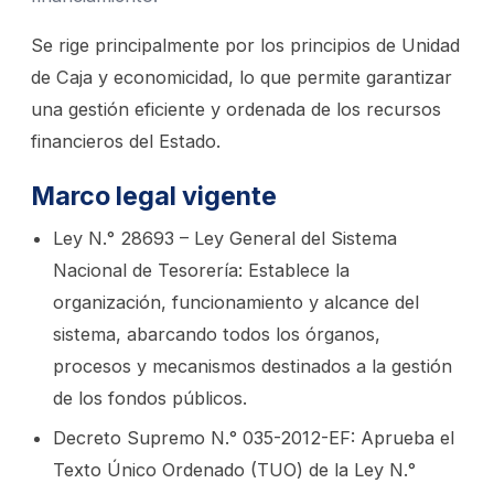
Se rige principalmente por los principios de Unidad
de Caja y economicidad, lo que permite garantizar
una gestión eficiente y ordenada de los recursos
financieros del Estado.
Marco legal vigente
Ley N.° 28693 – Ley General del Sistema
Nacional de Tesorería: Establece la
organización, funcionamiento y alcance del
sistema, abarcando todos los órganos,
procesos y mecanismos destinados a la gestión
de los fondos públicos.
Decreto Supremo N.° 035-2012-EF: Aprueba el
Texto Único Ordenado (TUO) de la Ley N.°