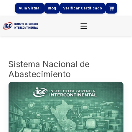
Aula Virtual
Blog
Verificar Certificado
☰
Sistema Nacional de
Abastecimiento