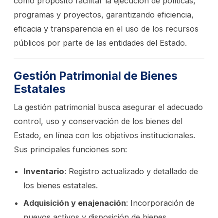
como propósito facilitar la ejecución de políticas,
programas y proyectos, garantizando eficiencia,
eficacia y transparencia en el uso de los recursos
públicos por parte de las entidades del Estado.
Gestión Patrimonial de Bienes
Estatales
La gestión patrimonial busca asegurar el adecuado
control, uso y conservación de los bienes del
Estado, en línea con los objetivos institucionales.
Sus principales funciones son:
Inventario
: Registro actualizado y detallado de
los bienes estatales.
Adquisición y enajenación
: Incorporación de
nuevos activos y disposición de bienes