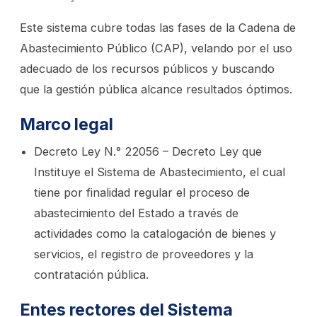
Este sistema cubre todas las fases de la Cadena de
Abastecimiento Público (CAP), velando por el uso
adecuado de los recursos públicos y buscando
que la gestión pública alcance resultados óptimos.
Marco legal
Decreto Ley N.° 22056 – Decreto Ley que
Instituye el Sistema de Abastecimiento, el cual
tiene por finalidad regular el proceso de
abastecimiento del Estado a través de
actividades como la catalogación de bienes y
servicios, el registro de proveedores y la
contratación pública.
Entes rectores del Sistema