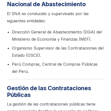
Nacional de Abastecimiento
El SNA es conducido y supervisado por las
siguientes entidades:
Dirección General de Abastecimiento (DGA) del
Ministerio de Economía y Finanzas (MEF).
Organismo Supervisor de las Contrataciones del
Estado (OSCE).
Perú Compras, Central de Compras Públicas
del Perú.
Gestión de las Contrataciones
Públicas
La gestión de las contrataciones públicas tiene