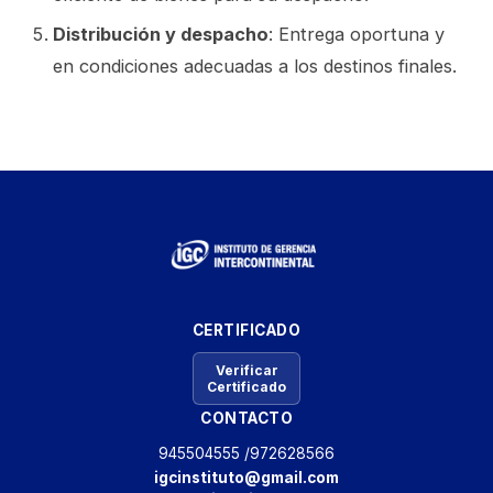
Distribución y despacho
: Entrega oportuna y
en condiciones adecuadas a los destinos finales.
CERTIFICADO
Verificar
Certificado
CONTACTO
945504555 /
972628566
igcinstituto@gmail.com