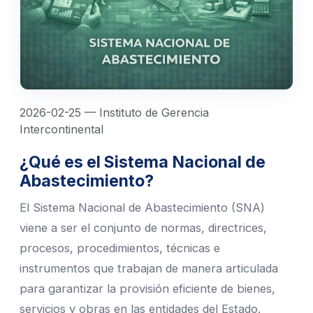
2026-02-25 — Instituto de Gerencia
Intercontinental
¿Qué es el Sistema Nacional de
Abastecimiento?
El Sistema Nacional de Abastecimiento (SNA)
viene a ser el conjunto de normas, directrices,
procesos, procedimientos, técnicas e
instrumentos que trabajan de manera articulada
para garantizar la provisión eficiente de bienes,
servicios y obras en las entidades del Estado.