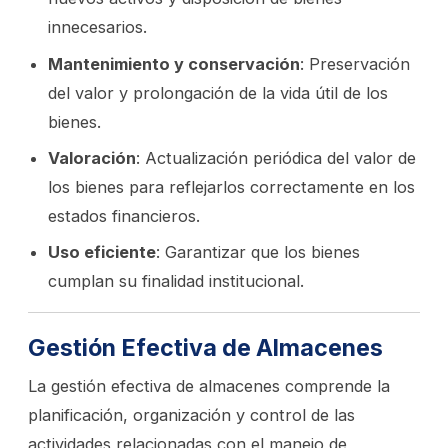
innecesarios.
Mantenimiento y conservación
: Preservación
del valor y prolongación de la vida útil de los
bienes.
Valoración
: Actualización periódica del valor de
los bienes para reflejarlos correctamente en los
estados financieros.
Uso eficiente
: Garantizar que los bienes
cumplan su finalidad institucional.
Gestión Efectiva de Almacenes
La gestión efectiva de almacenes comprende la
planificación, organización y control de las
actividades relacionadas con el manejo de