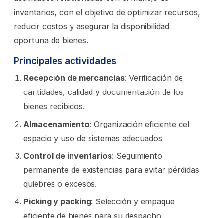
inventarios, con el objetivo de optimizar recursos,
reducir costos y asegurar la disponibilidad
oportuna de bienes.
Principales actividades
Recepción de mercancías
: Verificación de
cantidades, calidad y documentación de los
bienes recibidos.
Almacenamiento
: Organización eficiente del
espacio y uso de sistemas adecuados.
Control de inventarios
: Seguimiento
permanente de existencias para evitar pérdidas,
quiebres o excesos.
Picking y packing
: Selección y empaque
eficiente de bienes para su despacho.