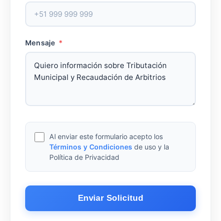
Mensaje
*
Al enviar este formulario acepto los
Términos y Condiciones
de uso y la
Política de Privacidad
Enviar Solicitud