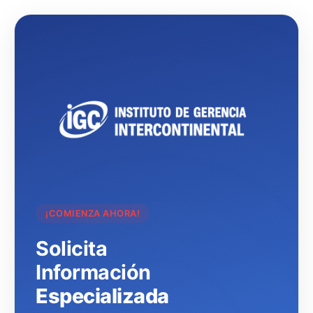
¡COMIENZA AHORA!
Solicita
Información
Especializada