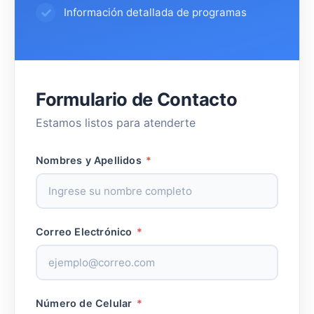
Información detallada de programas
Formulario de Contacto
Estamos listos para atenderte
Nombres y Apellidos
*
Correo Electrónico
*
Número de Celular
*