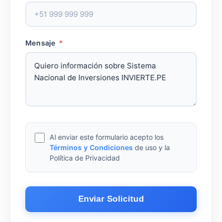
Mensaje
*
Al enviar este formulario acepto los
Términos y Condiciones
de uso y la
Política de Privacidad
Enviar Solicitud