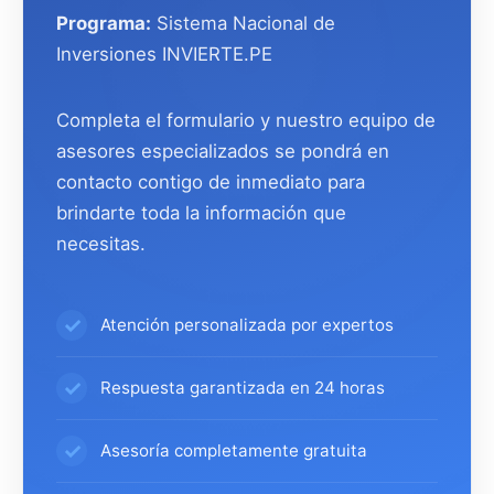
Programa:
Sistema Nacional de
Inversiones INVIERTE.PE
Completa el formulario y nuestro equipo de
asesores especializados se pondrá en
contacto contigo de inmediato para
brindarte toda la información que
necesitas.
Atención personalizada por expertos
Respuesta garantizada en 24 horas
Asesoría completamente gratuita