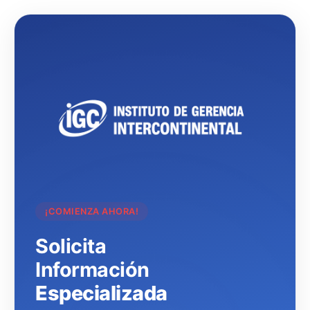
¡COMIENZA AHORA!
Solicita
Información
Especializada