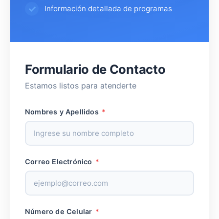
Información detallada de programas
Formulario de Contacto
Estamos listos para atenderte
Nombres y Apellidos
*
Correo Electrónico
*
Número de Celular
*