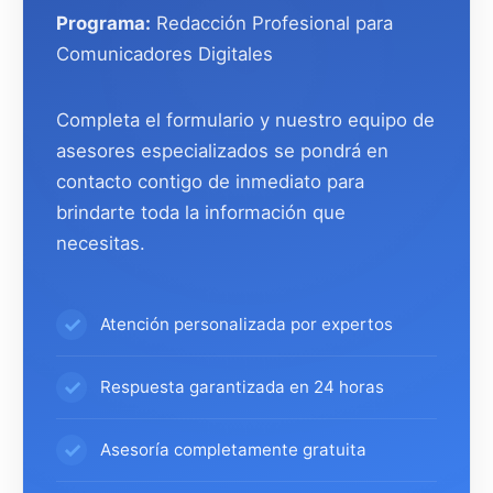
Programa:
Redacción Profesional para
Comunicadores Digitales
Completa el formulario y nuestro equipo de
asesores especializados se pondrá en
contacto contigo de inmediato para
brindarte toda la información que
necesitas.
Atención personalizada por expertos
Respuesta garantizada en 24 horas
Asesoría completamente gratuita