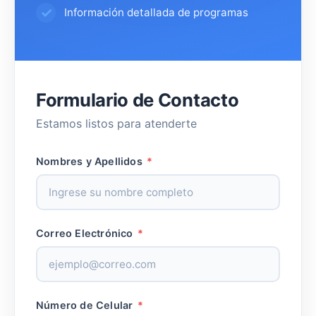
Información detallada de programas
Formulario de Contacto
Estamos listos para atenderte
Nombres y Apellidos
*
Correo Electrónico
*
Número de Celular
*