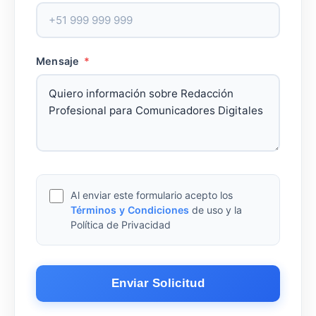
Mensaje
*
Al enviar este formulario acepto los
Términos y Condiciones
de uso y la
Política de Privacidad
Enviar Solicitud