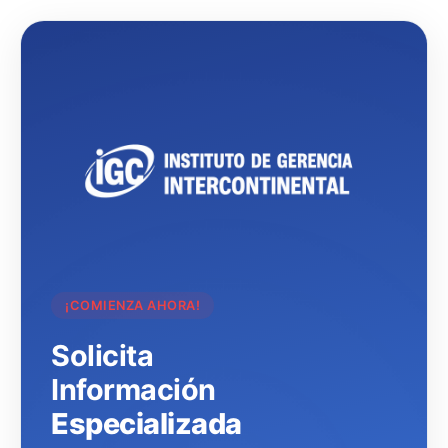
¡COMIENZA AHORA!
Solicita
Información
Especializada