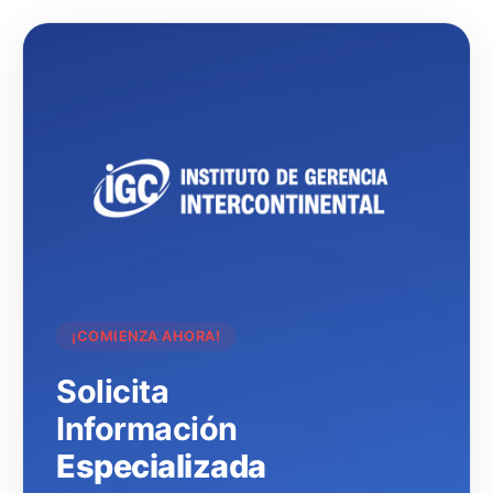
¡COMIENZA AHORA!
Solicita
Información
Especializada