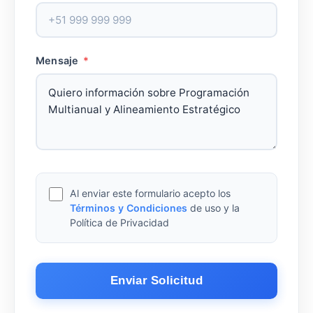
Mensaje
*
Al enviar este formulario acepto los
Términos y Condiciones
de uso y la
Política de Privacidad
Enviar Solicitud