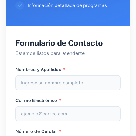
Información detallada de programas
Formulario de Contacto
Estamos listos para atenderte
Nombres y Apellidos
*
Correo Electrónico
*
Número de Celular
*