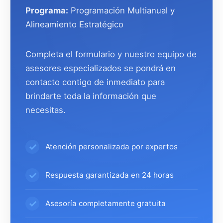
Programa:
Programación Multianual y
Alineamiento Estratégico
Completa el formulario y nuestro equipo de
asesores especializados se pondrá en
contacto contigo de inmediato para
brindarte toda la información que
necesitas.
Atención personalizada por expertos
Respuesta garantizada en 24 horas
Asesoría completamente gratuita