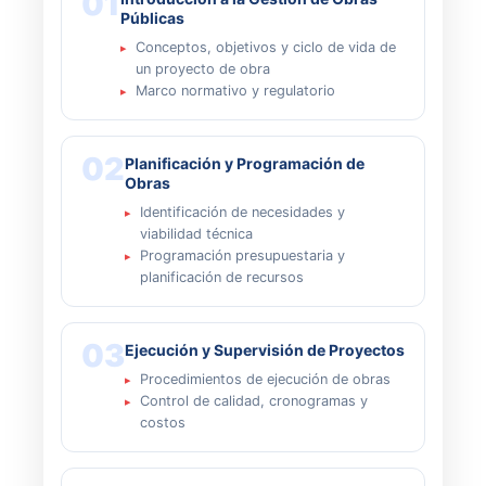
01
Públicas
Conceptos, objetivos y ciclo de vida de
un proyecto de obra
Marco normativo y regulatorio
02
Planificación y Programación de
Obras
Identificación de necesidades y
viabilidad técnica
Programación presupuestaria y
planificación de recursos
03
Ejecución y Supervisión de Proyectos
Procedimientos de ejecución de obras
Control de calidad, cronogramas y
costos