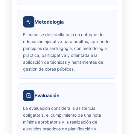
Metodología
El curso se desarrolla bajo un enfoque de
educación ejecutiva para adultos, aplicando
principios de andragogía, con metodología
práctica, participativa y orientada a la
aplicación de técnicas y herramientas de
gestión de obras públicas.
Evaluación
La evaluación considera la asistencia
obligatoria, el cumplimiento de una nota
mínima aprobatoria y la realización de
ejercicios prácticos de planificación y