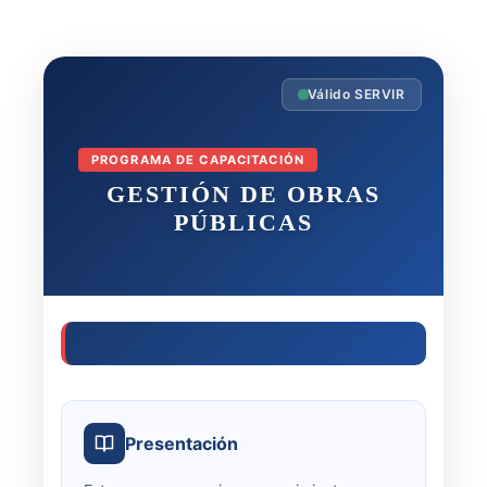
Válido SERVIR
PROGRAMA DE CAPACITACIÓN
GESTIÓN DE OBRAS
PÚBLICAS
Presentación