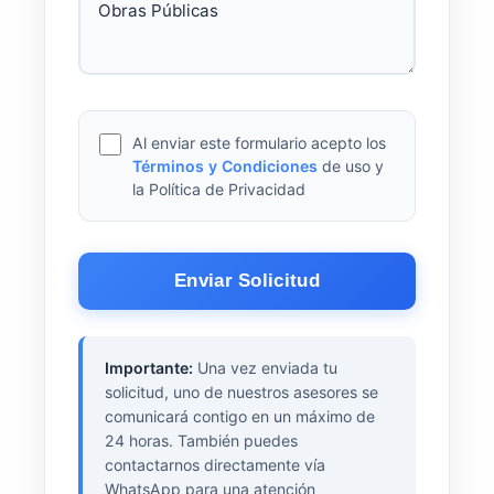
Al enviar este formulario acepto los
Términos y Condiciones
de uso y
la Política de Privacidad
Enviar Solicitud
Importante:
Una vez enviada tu
solicitud, uno de nuestros asesores se
comunicará contigo en un máximo de
24 horas. También puedes
contactarnos directamente vía
WhatsApp para una atención