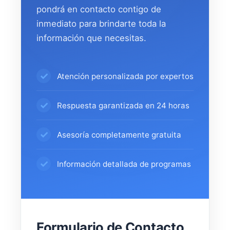
pondrá en contacto contigo de
inmediato para brindarte toda la
información que necesitas.
Atención personalizada por expertos
Respuesta garantizada en 24 horas
Asesoría completamente gratuita
Información detallada de programas
Formulario de Contacto