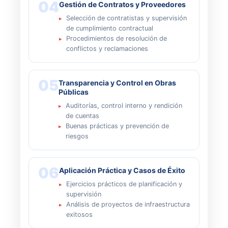
04
Gestión de Contratos y Proveedores
Selección de contratistas y supervisión
de cumplimiento contractual
Procedimientos de resolución de
conflictos y reclamaciones
05
Transparencia y Control en Obras
Públicas
Auditorías, control interno y rendición
de cuentas
Buenas prácticas y prevención de
riesgos
06
Aplicación Práctica y Casos de Éxito
Ejercicios prácticos de planificación y
supervisión
Análisis de proyectos de infraestructura
exitosos