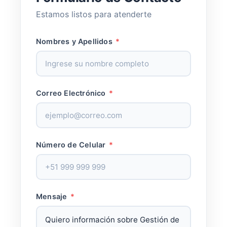
Estamos listos para atenderte
Nombres y Apellidos
*
Correo Electrónico
*
Número de Celular
*
Mensaje
*