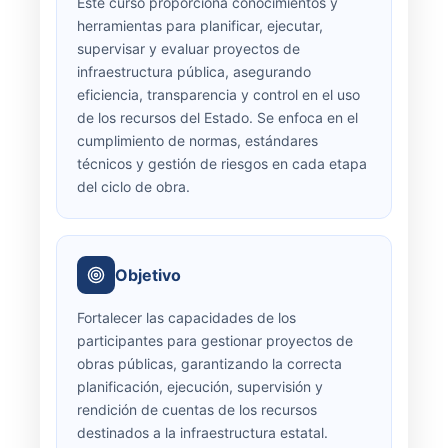
Este curso proporciona conocimientos y
herramientas para planificar, ejecutar,
supervisar y evaluar proyectos de
infraestructura pública, asegurando
eficiencia, transparencia y control en el uso
de los recursos del Estado. Se enfoca en el
cumplimiento de normas, estándares
técnicos y gestión de riesgos en cada etapa
del ciclo de obra.
Objetivo
Fortalecer las capacidades de los
participantes para gestionar proyectos de
obras públicas, garantizando la correcta
planificación, ejecución, supervisión y
rendición de cuentas de los recursos
destinados a la infraestructura estatal.