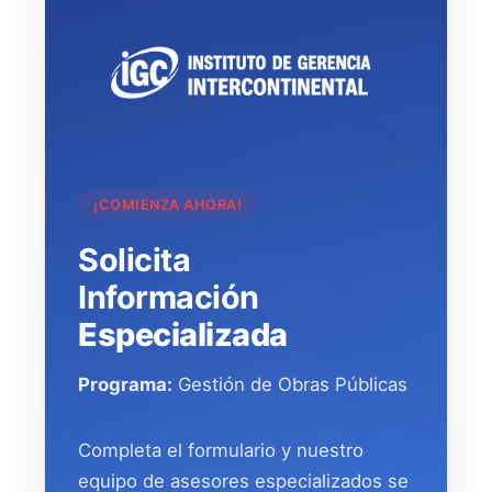
¡COMIENZA AHORA!
Solicita
Información
Especializada
Programa:
Gestión de Obras Públicas
Completa el formulario y nuestro
equipo de asesores especializados se