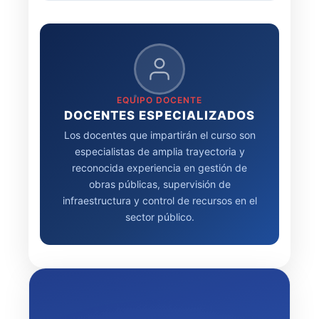
EQUIPO DOCENTE
DOCENTES ESPECIALIZADOS
Los docentes que impartirán el curso son
especialistas de amplia trayectoria y
reconocida experiencia en gestión de
obras públicas, supervisión de
infraestructura y control de recursos en el
sector público.