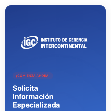
¡COMIENZA AHORA!
Solicita
Información
Especializada