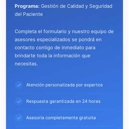
Programa:
Gestión de Calidad y Seguridad
del Paciente
Completa el formulario y nuestro equipo de
asesores especializados se pondrá en
contacto contigo de inmediato para
brindarte toda la información que
necesitas.
Atención personalizada por expertos
Respuesta garantizada en 24 horas
Asesoría completamente gratuita