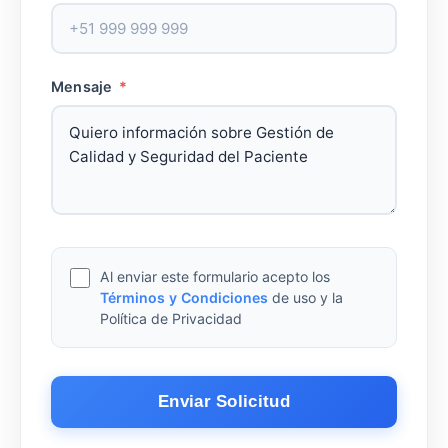
Mensaje
*
Al enviar este formulario acepto los
Términos y Condiciones
de uso y la
Política de Privacidad
Enviar Solicitud