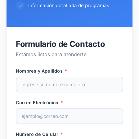
Información detallada de programas
Formulario de Contacto
Estamos listos para atenderte
Nombres y Apellidos
*
Correo Electrónico
*
Número de Celular
*