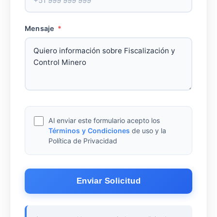
Mensaje
*
Al enviar este formulario acepto los
Términos y Condiciones
de uso y la
Política de Privacidad
Enviar Solicitud