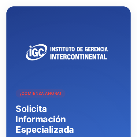
¡COMIENZA AHORA!
Solicita
Información
Especializada