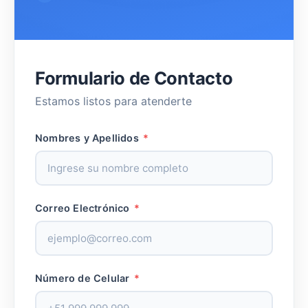
Formulario de Contacto
Estamos listos para atenderte
Nombres y Apellidos
*
Correo Electrónico
*
Número de Celular
*