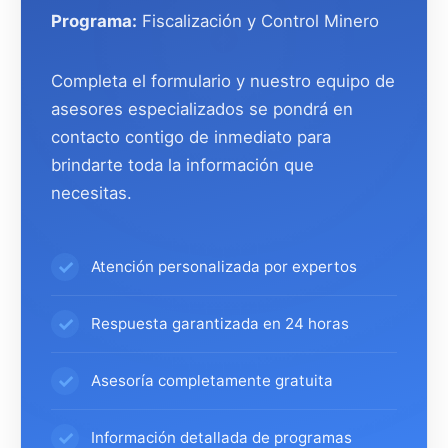
Programa:
Fiscalización y Control Minero
Completa el formulario y nuestro equipo de
asesores especializados se pondrá en
contacto contigo de inmediato para
brindarte toda la información que
necesitas.
Atención personalizada por expertos
Respuesta garantizada en 24 horas
Asesoría completamente gratuita
Información detallada de programas