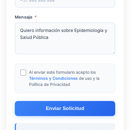
Mensaje
*
Al enviar este formulario acepto los
Términos y Condiciones
de uso y la
Política de Privacidad
Enviar Solicitud