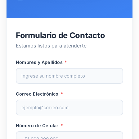
Formulario de Contacto
Estamos listos para atenderte
Nombres y Apellidos
*
Correo Electrónico
*
Número de Celular
*