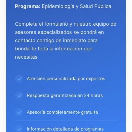
Programa:
Epidemiología y Salud Pública
Completa el formulario y nuestro equipo de
asesores especializados se pondrá en
contacto contigo de inmediato para
brindarte toda la información que
necesitas.
Atención personalizada por expertos
Respuesta garantizada en 24 horas
Asesoría completamente gratuita
Información detallada de programas