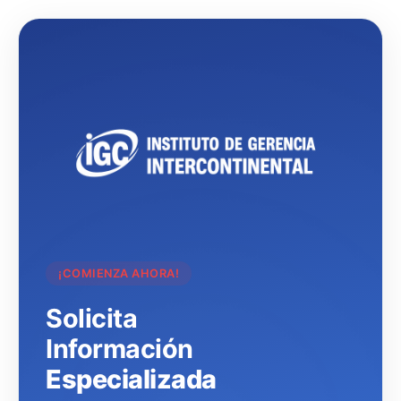
¡COMIENZA AHORA!
Solicita
Información
Especializada