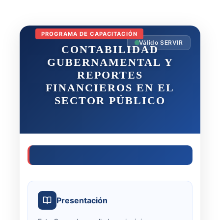
PROGRAMA DE CAPACITACIÓN
Válido SERVIR
CONTABILIDAD
GUBERNAMENTAL Y
REPORTES
FINANCIEROS EN EL
SECTOR PÚBLICO
Presentación