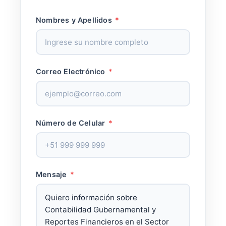
Nombres y Apellidos
*
Correo Electrónico
*
Número de Celular
*
Mensaje
*