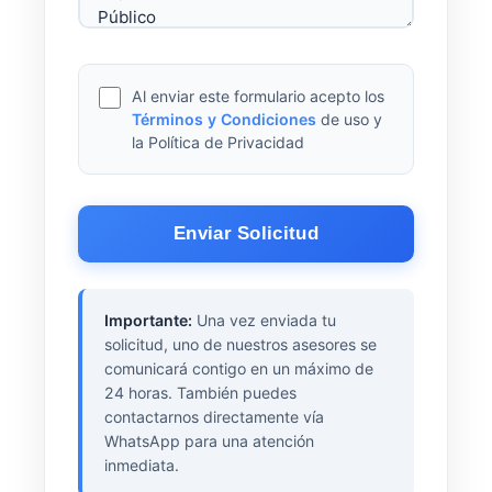
Al enviar este formulario acepto los
Términos y Condiciones
de uso y
la Política de Privacidad
Enviar Solicitud
Importante:
Una vez enviada tu
solicitud, uno de nuestros asesores se
comunicará contigo en un máximo de
24 horas. También puedes
contactarnos directamente vía
WhatsApp para una atención
inmediata.