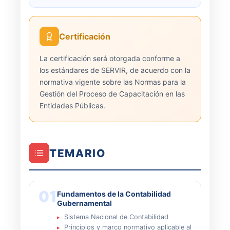
Certificación
La certificación será otorgada conforme a
los estándares de SERVIR, de acuerdo con la
normativa vigente sobre las Normas para la
Gestión del Proceso de Capacitación en las
Entidades Públicas.
TEMARIO
01
Fundamentos de la Contabilidad
Gubernamental
Sistema Nacional de Contabilidad
Principios y marco normativo aplicable al