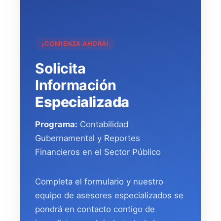
¡COMIENZA AHORA!
Solicita
Información
Especializada
Programa:
Contabilidad
Gubernamental y Reportes
Financieros en el Sector Público
Completa el formulario y nuestro
equipo de asesores especializados se
pondrá en contacto contigo de