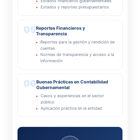
Estados financieros gubernamentales
Estados y reportes presupuestarios
05
Reportes Financieros y
Transparencia
Reportes para la gestión y rendición de
cuentas
Normas de transparencia y acceso a la
información
06
Buenas Prácticas en Contabilidad
Gubernamental
Casos y experiencias en el sector
público
Aplicación práctica en la entidad