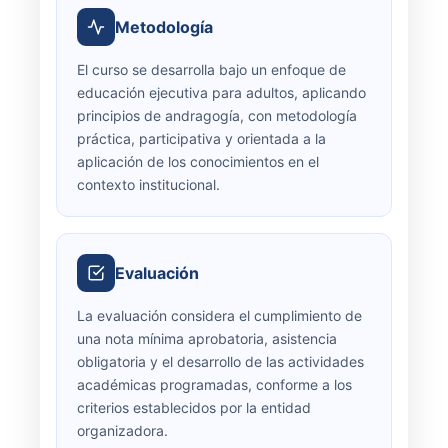
Metodología
El curso se desarrolla bajo un enfoque de
educación ejecutiva para adultos, aplicando
principios de andragogía, con metodología
práctica, participativa y orientada a la
aplicación de los conocimientos en el
contexto institucional.
Evaluación
La evaluación considera el cumplimiento de
una nota mínima aprobatoria, asistencia
obligatoria y el desarrollo de las actividades
académicas programadas, conforme a los
criterios establecidos por la entidad
organizadora.