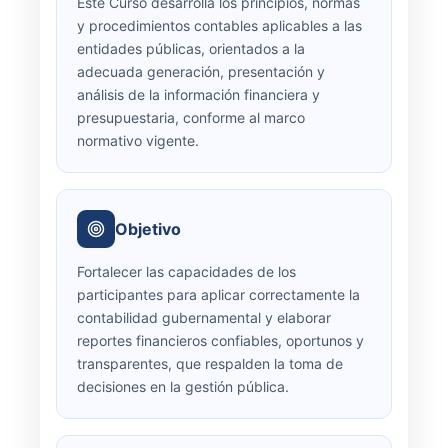
Este Curso desarrolla los principios, normas
y procedimientos contables aplicables a las
entidades públicas, orientados a la
adecuada generación, presentación y
análisis de la información financiera y
presupuestaria, conforme al marco
normativo vigente.
Objetivo
Fortalecer las capacidades de los
participantes para aplicar correctamente la
contabilidad gubernamental y elaborar
reportes financieros confiables, oportunos y
transparentes, que respalden la toma de
decisiones en la gestión pública.