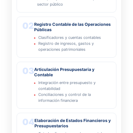
sector público
02
Registro Contable de las Operaciones
Públicas
Clasificadores y cuentas contables
Registro de ingresos, gastos y
operaciones patrimoniales
03
Articulación Presupuestaria y
Contable
Integración entre presupuesto y
contabilidad
Conciliaciones y control de la
información financiera
04
Elaboración de Estados Financieros y
Presupuestarios