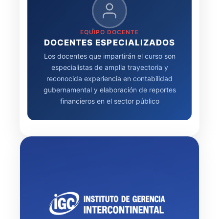
EQUIPO DOCENTE
DOCENTES ESPECIALIZADOS
Los docentes que impartirán el curso son
especialistas de amplia trayectoria y
reconocida experiencia en contabilidad
gubernamental y elaboración de reportes
financieros en el sector público