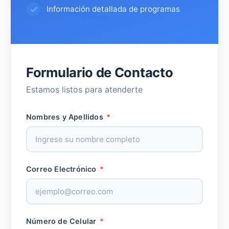
Información detallada de programas
Formulario de Contacto
Estamos listos para atenderte
Nombres y Apellidos
*
Correo Electrónico
*
Número de Celular
*