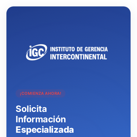
¡COMIENZA AHORA!
Solicita
Información
Especializada