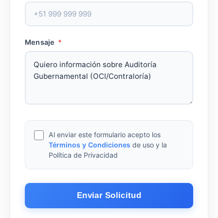
Mensaje
*
Al enviar este formulario acepto los
Términos y Condiciones
de uso y la
Política de Privacidad
Enviar Solicitud