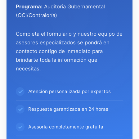
Programa:
Auditoría Gubernamental
(OCI/Contraloría)
Completa el formulario y nuestro equipo de
asesores especializados se pondrá en
contacto contigo de inmediato para
brindarte toda la información que
necesitas.
Atención personalizada por expertos
Respuesta garantizada en 24 horas
Asesoría completamente gratuita