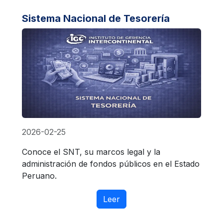
Sistema Nacional de Tesorería
2026-02-25
Conoce el SNT, su marcos legal y la
administración de fondos públicos en el Estado
Peruano.
Leer