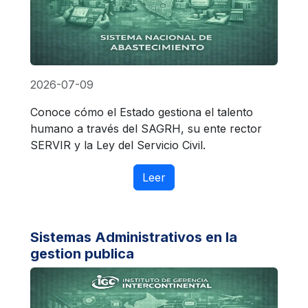
2026-07-09
Conoce cómo el Estado gestiona el talento
humano a través del SAGRH, su ente rector
SERVIR y la Ley del Servicio Civil.
Leer
Sistemas Administrativos en la
gestion publica