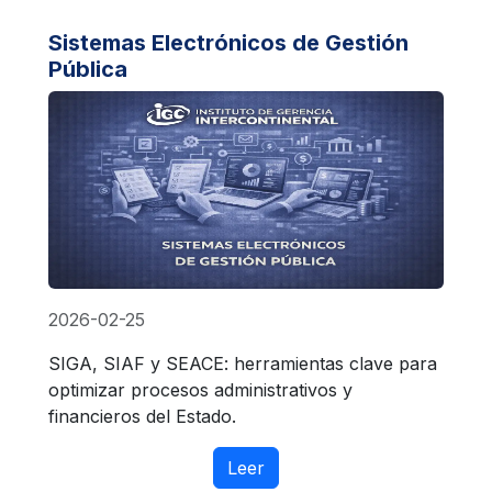
Sistemas Electrónicos de Gestión
Pública
2026-02-25
SIGA, SIAF y SEACE: herramientas clave para
optimizar procesos administrativos y
financieros del Estado.
Leer