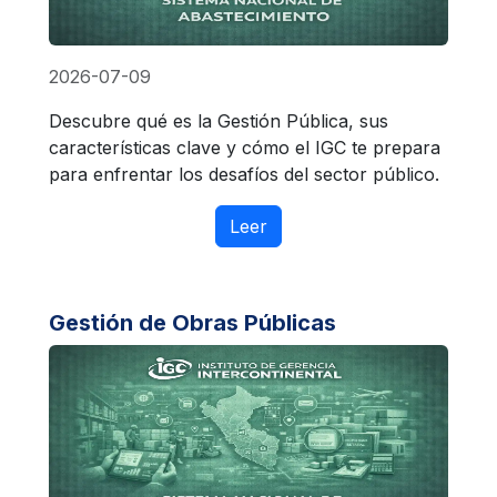
2026-07-09
Descubre qué es la Gestión Pública, sus
características clave y cómo el IGC te prepara
para enfrentar los desafíos del sector público.
Leer
Gestión de Obras Públicas