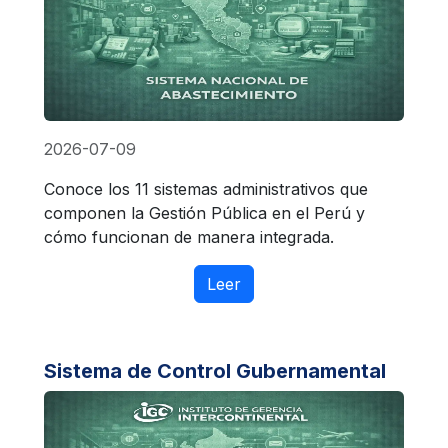
2026-07-09
Conoce los 11 sistemas administrativos que
componen la Gestión Pública en el Perú y
cómo funcionan de manera integrada.
Leer
Sistema de Control Gubernamental