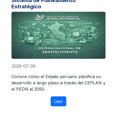
Sistema de Planeamiento
Estratégico
2026-07-09
Conoce cómo el Estado peruano planifica su
desarrollo a largo plazo a través del CEPLAN y
el PEDN al 2050.
Leer