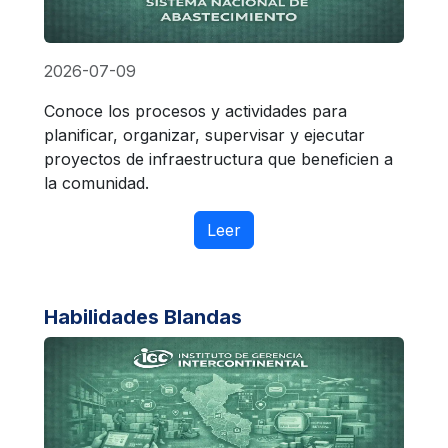
2026-07-09
Conoce los procesos y actividades para
planificar, organizar, supervisar y ejecutar
proyectos de infraestructura que beneficien a
la comunidad.
Leer
Habilidades Blandas