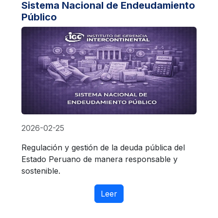
Sistema Nacional de Endeudamiento
Público
2026-02-25
Regulación y gestión de la deuda pública del
Estado Peruano de manera responsable y
sostenible.
Leer