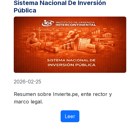
Sistema Nacional De Inversión
Pública
2026-02-25
Resumen sobre Invierte.pe, ente rector y
marco legal.
Leer