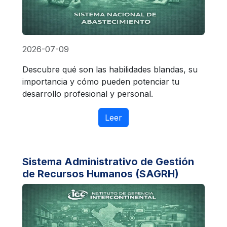
2026-07-09
Descubre qué son las habilidades blandas, su
importancia y cómo pueden potenciar tu
desarrollo profesional y personal.
Leer
Sistema Administrativo de Gestión
de Recursos Humanos (SAGRH)