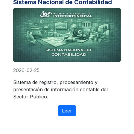
Sistema Nacional de Contabilidad
2026-02-25
Sistema de registro, procesamiento y
presentación de información contable del
Sector Público.
Leer