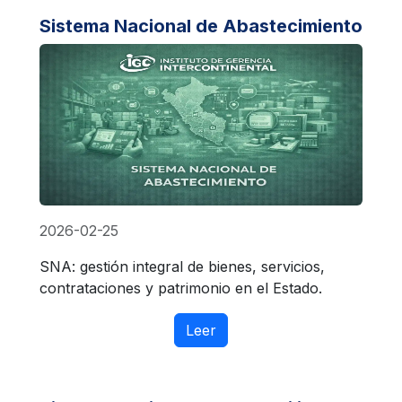
Sistema Nacional de Abastecimiento
2026-02-25
SNA: gestión integral de bienes, servicios,
contrataciones y patrimonio en el Estado.
Leer