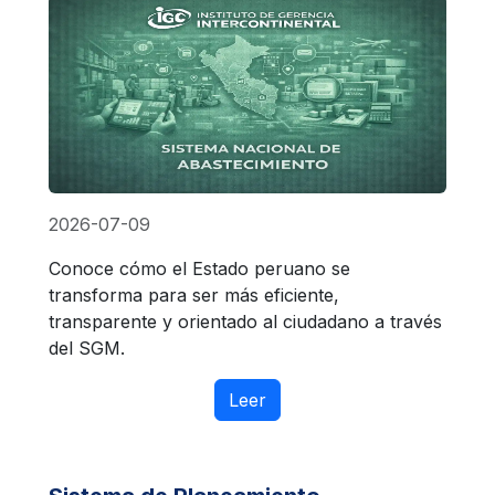
2026-07-09
Conoce cómo el Estado peruano se
transforma para ser más eficiente,
transparente y orientado al ciudadano a través
del SGM.
Leer