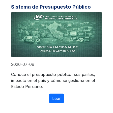
Sistema de Presupuesto Público
2026-07-09
Conoce el presupuesto público, sus partes,
impacto en el país y cómo se gestiona en el
Estado Peruano.
Leer