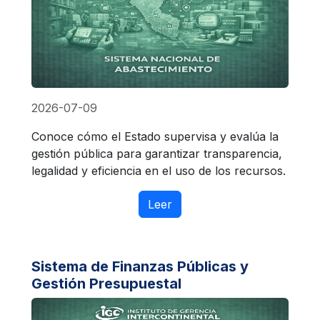
2026-07-09
Conoce cómo el Estado supervisa y evalúa la
gestión pública para garantizar transparencia,
legalidad y eficiencia en el uso de los recursos.
Leer
Sistema de Finanzas Públicas y
Gestión Presupuestal