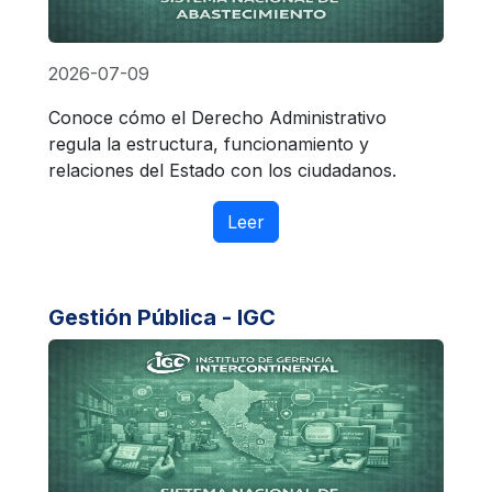
2026-07-09
Conoce cómo el Derecho Administrativo
regula la estructura, funcionamiento y
relaciones del Estado con los ciudadanos.
Leer
Gestión Pública - IGC