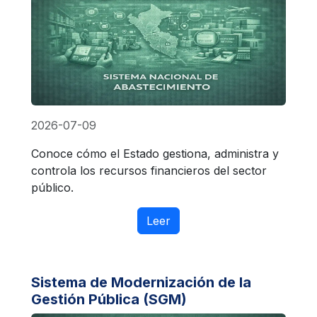
2026-07-09
Conoce cómo el Estado gestiona, administra y
controla los recursos financieros del sector
público.
Leer
Sistema de Modernización de la
Gestión Pública (SGM)